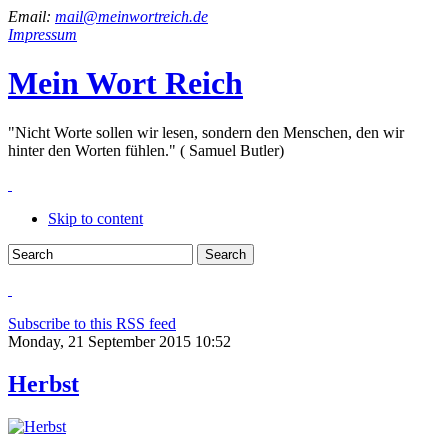
Email:
mail@meinwortreich.de
Impressum
Mein Wort Reich
"Nicht Worte sollen wir lesen, sondern den Menschen, den wir
hinter den Worten fühlen." ( Samuel Butler)
Skip to content
Subscribe to this RSS feed
Monday, 21 September 2015 10:52
Herbst