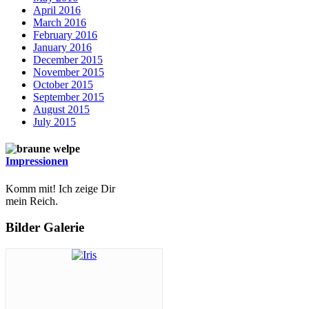
April 2016
March 2016
February 2016
January 2016
December 2015
November 2015
October 2015
September 2015
August 2015
July 2015
Impressionen
Komm mit! Ich zeige Dir
mein Reich.
Bilder Galerie