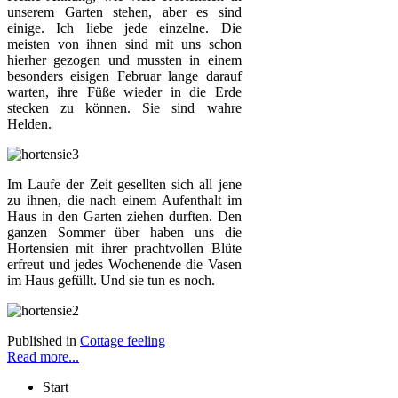
unserem Garten stehen, aber es sind
einige. Ich liebe jede einzelne. Die
meisten von ihnen sind mit uns schon
hierher gezogen und mussten in einem
besonders eisigen Februar lange darauf
warten, ihre Füße wieder in die Erde
stecken zu können. Sie sind wahre
Helden.
Im Laufe der Zeit gesellten sich all jene
zu ihnen, die nach einem Aufenthalt im
Haus in den Garten ziehen durften. Den
ganzen Sommer über haben uns die
Hortensien mit ihrer prachtvollen Blüte
erfreut und jedes Wochenende die Vasen
im Haus gefüllt. Und sie tun es noch.
Published in
Cottage feeling
Read more...
Start